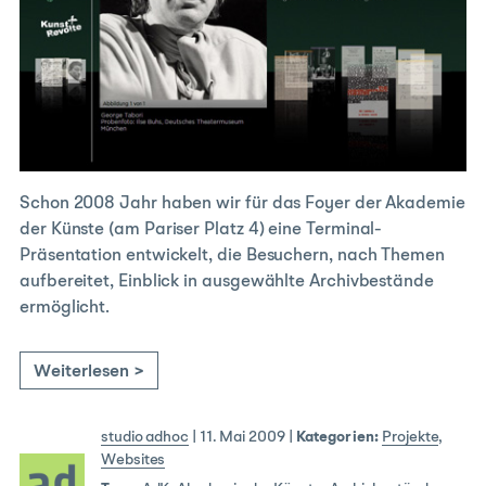
Schon 2008 Jahr haben wir für das Foyer der Akademie
der Künste (am Pariser Platz 4) eine Terminal-
Präsentation entwickelt, die Besuchern, nach Themen
aufbereitet, Einblick in ausgewählte Archivbestände
ermöglicht.
Weiterlesen >
studio adhoc
|
11. Mai 2009
|
Kategorien:
Projekte
,
Websites