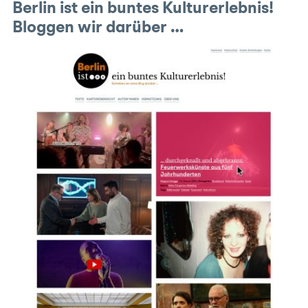
Berlin ist ein buntes Kulturerlebnis!
Bloggen wir darüber …