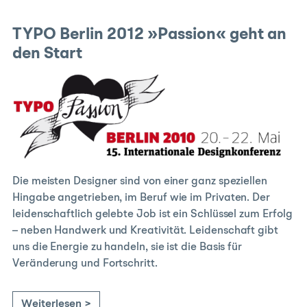
TYPO Berlin 2012 »Passion« geht an
den Start
Die meisten Designer sind von einer ganz speziellen
Hingabe angetrieben, im Beruf wie im Privaten. Der
leidenschaftlich gelebte Job ist ein Schlüssel zum Erfolg
– neben Handwerk und Kreativität. Leidenschaft gibt
uns die Energie zu handeln, sie ist die Basis für
Veränderung und Fortschritt.
Weiterlesen >