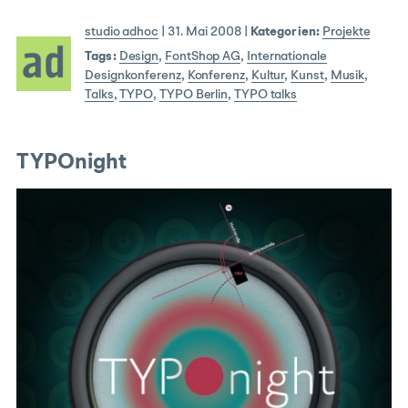
studio adhoc
|
31. Mai 2008
|
Kategorien:
Projekte
Tags:
Design
,
FontShop AG
,
Internationale
Designkonferenz
,
Konferenz
,
Kultur
,
Kunst
,
Musik
,
Talks
,
TYPO
,
TYPO Berlin
,
TYPO talks
TYPOnight