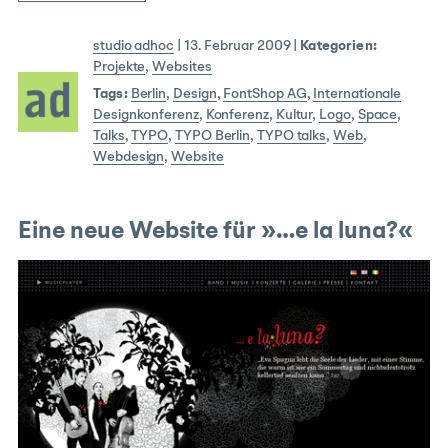
studio adhoc
|
13. Februar 2009
|
Kategorien:
Projekte
,
Websites
Tags:
Berlin
,
Design
,
FontShop AG
,
Internationale
Designkonferenz
,
Konferenz
,
Kultur
,
Logo
,
Space
,
Talks
,
TYPO
,
TYPO Berlin
,
TYPO talks
,
Web
,
Webdesign
,
Website
Eine neue Website für »…e la luna?«