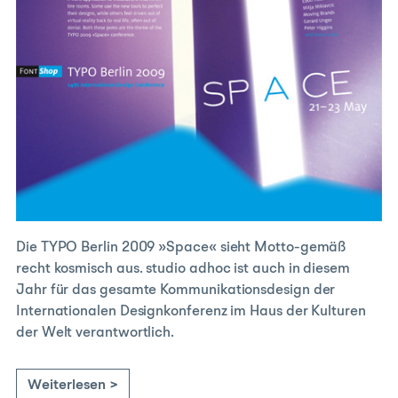
Die TYPO Berlin 2009 »Space« sieht Motto-gemäß
recht kosmisch aus. studio adhoc ist auch in diesem
Jahr für das gesamte Kommunikationsdesign der
Internationalen Designkonferenz im Haus der Kulturen
der Welt verantwortlich.
Weiterlesen >