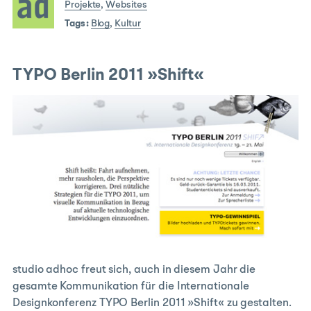
Projekte
,
Websites
Tags:
Blog
,
Kultur
TYPO Berlin 2011 »Shift«
studio adhoc freut sich, auch in diesem Jahr die
gesamte Kommunikation für die Internationale
Designkonferenz TYPO Berlin 2011 »Shift« zu gestalten.