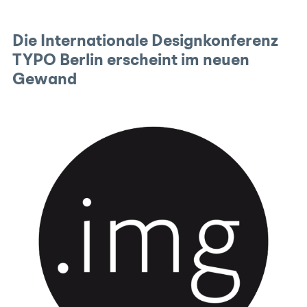
Die Internationale Designkonferenz
TYPO Berlin erscheint im neuen
Gewand