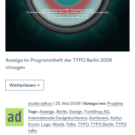
Anzeige im Programmheft der TYPO Berlin 2008
»Image«
Weiterlesen >
studio adhoc
|
25. Mai 2008
|
Kategorien:
Projekte
Tags:
Anzeige
,
Berlin
,
Design
,
FontShop AG
,
Internationale Designkonferenz
,
Konferenz
,
Kultur
,
Kunst
,
Logo
,
Musik
,
Talks
,
TYPO
,
TYPO Berlin
,
TYPO
talks