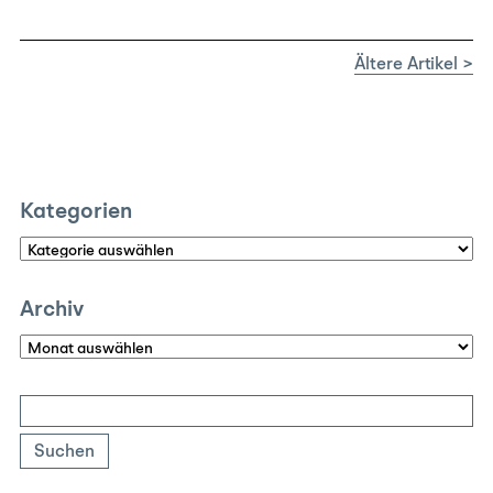
Ältere Artikel >
Kategorien
Kategorien
Archiv
Archiv
Suchen
nach: