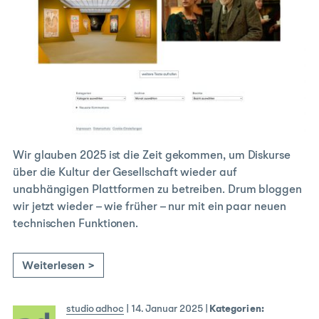
Wir glauben 2025 ist die Zeit gekommen, um Diskurse
über die Kultur der Gesellschaft wieder auf
unabhängigen Plattformen zu betreiben. Drum bloggen
wir jetzt wieder – wie früher – nur mit ein paar neuen
technischen Funktionen.
Weiterlesen >
studio adhoc
|
14. Januar 2025
|
Kategorien: