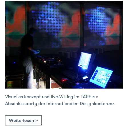
Visuelles Konzept und live VJ-ing im TAPE zur
Abschlussparty der Internationalen Designkonferenz.
Weiterlesen >