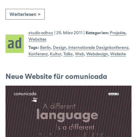
Weiterlesen >
studio adhoc
|
25. März 2011
|
Kategorien:
Projekte
,
Websites
Tags:
Berlin
,
Design
,
Internationale Designkonferenz
,
Konferenz
,
Kultur
,
Talks
,
Web
,
Webdesign
,
Website
Neue Website für comunicada