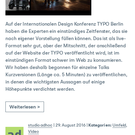
Auf der Internationalen Design Konferenz TYPO Berlin
haben die Experten ein einstündiges Zeitfenster, das sie
nach eigener Vorstellung füllen können. Das ist als live-
Format sehr gut, aber der Mitschnitt, der anschließend
auf der Website der TYPO veröffentlicht wird, ist im
einstündigen Format schwer im Web zu konsumieren.
Wir haben deshalb begonnen für einzelne Talks
Kurzversionen (Länge ca. 5 Minuten) zu veröffentlichen,
in denen die wichtigsten Aussagen auf einige
Höhepunkte verdichtet werden.
Weiterlesen >
studio adhoc
|
29. August 2016
|
Kategorien:
Umfeld
,
Video