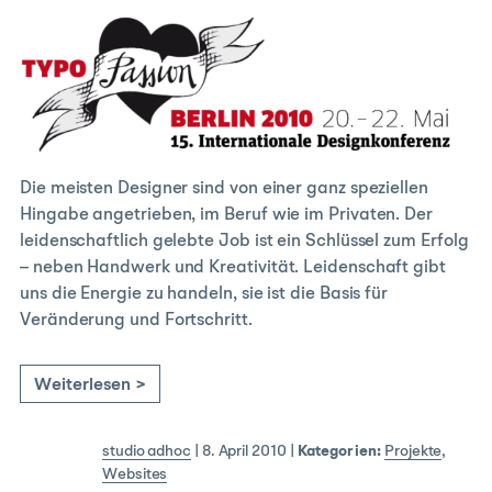
Die meisten Designer sind von einer ganz speziellen
Hingabe angetrieben, im Beruf wie im Privaten. Der
leidenschaftlich gelebte Job ist ein Schlüssel zum Erfolg
– neben Handwerk und Kreativität. Leidenschaft gibt
uns die Energie zu handeln, sie ist die Basis für
Veränderung und Fortschritt.
Weiterlesen >
studio adhoc
|
8. April 2010
|
Kategorien:
Projekte
,
Websites