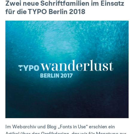
Zwei neue Schriftfamilien im Einsatz
für die TYPO Berlin 2018
Im Webarchiv und Blog „Fonts in Use“ erschien ein