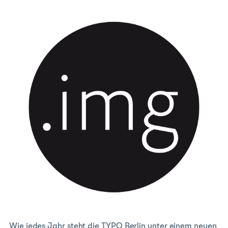
Wie jedes Jahr steht die TYPO Berlin unter einem neuen