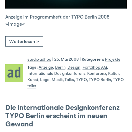
Anzeige im Programmheft der TYPO Berlin 2008
»Image«
Weiterlesen >
studio adhoc
|
25. Mai 2008
|
Kategorien:
Projekte
Tags:
Anzeige
,
Berlin
,
Design
,
FontShop AG
,
Internationale Designkonferenz
,
Konferenz
,
Kultur
,
Kunst
,
Logo
,
Musik
,
Talks
,
TYPO
,
TYPO Berlin
,
TYPO
talks
Die Internationale Designkonferenz
TYPO Berlin erscheint im neuen
Gewand