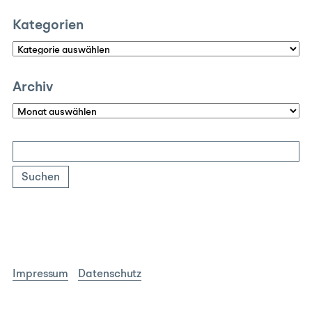
Kategorien
Kategorien
Archiv
Archiv
Suchen
nach:
Impressum
Datenschutz