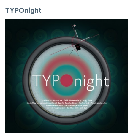
TYPOnight