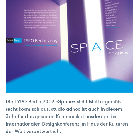
Die TYPO Berlin 2009 »Space« sieht Motto-gemäß
recht kosmisch aus. studio adhoc ist auch in diesem
Jahr für das gesamte Kommunikationsdesign der
Internationalen Designkonferenz im Haus der Kulturen
der Welt verantwortlich.