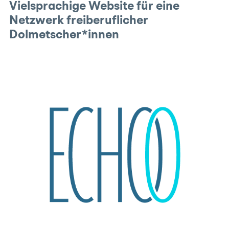
Vielsprachige Website für eine
Netzwerk freiberuflicher
Dolmetscher*innen