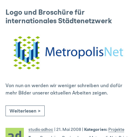
Logo und Broschüre für
internationales Städtenetzwerk
Von nun an werden wir weniger schreiben und dafür
mehr Bilder unserer aktuellen Arbeiten zeigen.
Weiterlesen >
studio adhoc
|
21. Mai 2008
|
Kategorien:
Projekte