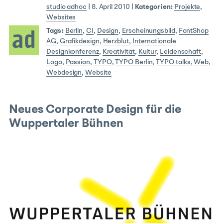
studio adhoc
|
8. April 2010
|
Kategorien:
Projekte
,
Websites
Tags:
Berlin
,
CI
,
Design
,
Erscheinungsbild
,
FontShop
AG
,
Grafikdesign
,
Herzblut
,
Internationale
Designkonferenz
,
Kreativität
,
Kultur
,
Leidenschaft
,
Logo
,
Passion
,
TYPO
,
TYPO Berlin
,
TYPO talks
,
Web
,
Webdesign
,
Website
Neues Corporate Design für die
Wuppertaler Bühnen