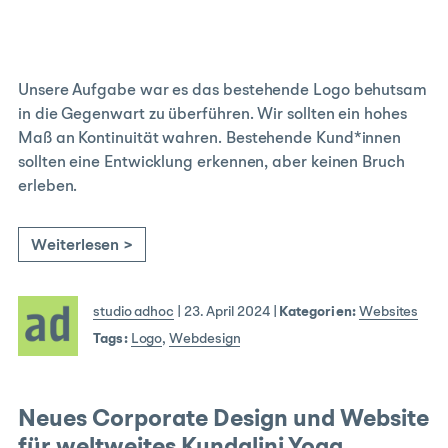
Unsere Aufgabe war es das bestehende Logo behutsam
in die Gegenwart zu überführen. Wir sollten ein hohes
Maß an Kontinuität wahren. Bestehende Kund*innen
sollten eine Entwicklung erkennen, aber keinen Bruch
erleben.
Weiterlesen >
studio adhoc
|
23. April 2024
|
Kategorien:
Websites
Tags:
Logo
,
Webdesign
Neues Corporate Design und Website