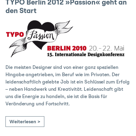
TYPO Berlin 2012 »Passion« geht an
den Start
Die meisten Designer sind von einer ganz speziellen
Hingabe angetrieben, im Beruf wie im Privaten. Der
leidenschaftlich gelebte Job ist ein Schlüssel zum Erfolg
– neben Handwerk und Kreativität. Leidenschaft gibt
uns die Energie zu handeln, sie ist die Basis für
Veränderung und Fortschritt.
Weiterlesen >