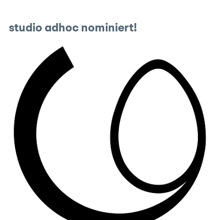
studio adhoc nominiert!