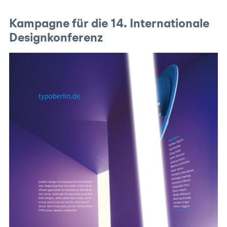
Kampagne für die 14. Internationale
Designkonferenz