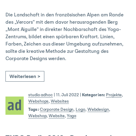
Die Landschaft in den französischen Alpen am Rande
des „Vercors“ mit dem davor herausragenden Berg
„Mont Aiguille“ in direkter Nachbarschaft des Yoga-
Zentrums, bildet einen spürbaren Kraftort. Linien,
Farben, Zeichen aus dieser Umgebung aufzunehmen,
sollte die kreative Methode zur Gestaltung des
Corporate Designs werden.
Weiterlesen >
studio adhoc
|
11. Juli 2022
|
Kategorien:
Projekte
,
Webshops
,
Websites
Tags:
Corporate Design
,
Logo
,
Webdesign
,
Webshop
,
Website
,
Yoga