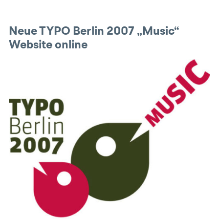
Neue TYPO Berlin 2007 „Music“
Website online