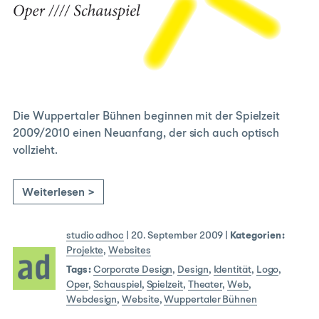
Die Wuppertaler Bühnen beginnen mit der Spielzeit
2009/2010 einen Neuanfang, der sich auch optisch
vollzieht.
Weiterlesen >
studio adhoc
|
20. September 2009
|
Kategorien:
Projekte
,
Websites
Tags:
Corporate Design
,
Design
,
Identität
,
Logo
,
Oper
,
Schauspiel
,
Spielzeit
,
Theater
,
Web
,
Webdesign
,
Website
,
Wuppertaler Bühnen