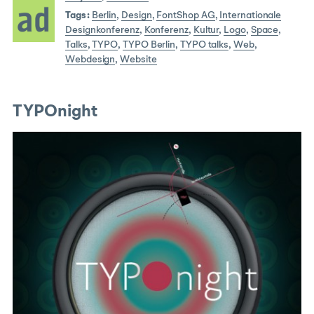
Tags:
Berlin
,
Design
,
FontShop AG
,
Internationale
Designkonferenz
,
Konferenz
,
Kultur
,
Logo
,
Space
,
Talks
,
TYPO
,
TYPO Berlin
,
TYPO talks
,
Web
,
Webdesign
,
Website
TYPOnight