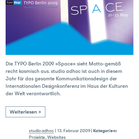
Die TYPO Berlin 2009 »Space« sieht Motto-gemäß
recht kosmisch aus. studio adhoc ist auch in diesem
Jahr für das gesamte Kommunikationsdesign der
Internationalen Designkonferenz im Haus der Kulturen
der Welt verantwortlich.
Weiterlesen >
studio adhoc
|
13. Februar 2009
|
Kategorien:
Projekte
,
Websites