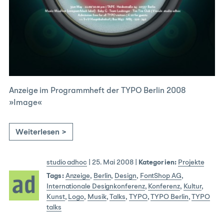
Anzeige im Programmheft der TYPO Berlin 2008
»Image«
Weiterlesen >
studio adhoc
|
25. Mai 2008
|
Kategorien:
Projekte
Tags:
Anzeige
,
Berlin
,
Design
,
FontShop AG
,
Internationale Designkonferenz
,
Konferenz
,
Kultur
,
Kunst
,
Logo
,
Musik
,
Talks
,
TYPO
,
TYPO Berlin
,
TYPO
talks