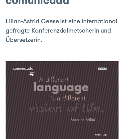
comunicada
Lilian-Astrid Geese ist eine international
gefragte Konferenzdolmetscherin und
Übersetzerin.