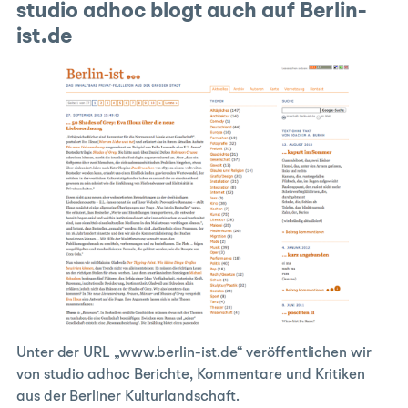
studio adhoc blogt auch auf Berlin-
ist.de
Unter der URL „www.berlin-ist.de“ veröffentlichen wir
von studio adhoc Berichte, Kommentare und Kritiken
aus der Berliner Kulturlandschaft.