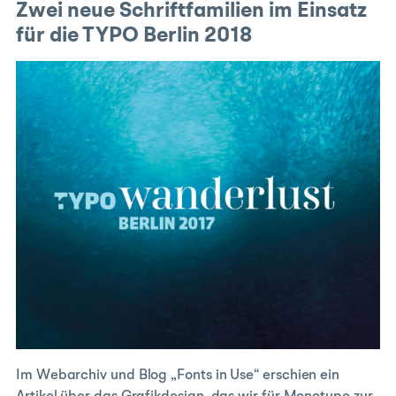
Zwei neue Schriftfamilien im Einsatz
für die TYPO Berlin 2018
Im Webarchiv und Blog „Fonts in Use“ erschien ein