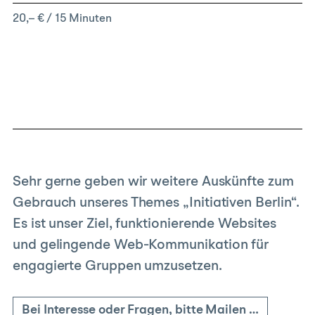
20,– € / 15 Minuten
Sehr gerne geben wir weitere Auskünfte zum
Gebrauch unseres Themes „Initiativen Berlin“.
Es ist unser Ziel, funktionierende Websites
und gelingende Web-Kommunikation für
engagierte Gruppen umzusetzen.
Bei Interesse oder Fragen, bitte Mailen …