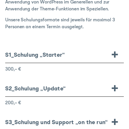
Anwendung von WordPress im Generellen und zur
Anwendung der Theme-Funktionen im Speziellen.
Unsere Schulungsformate sind jeweils für maximal 3
Personen an einem Termin ausgelegt.
S1_Schulung „Starter“
300,– €
S2_Schulung „Update“
200,– €
S3_Schulung und Support „on the run
“