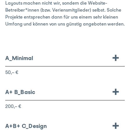
Layouts machen nicht wir, sondern die Website-
Betreiber*innen (bzw. Veriensmitglieder) selbst. Solche
Projekte entsprechen dann für uns einem sehr kleinen
Umfang und können von uns günstig angeboten werden.
A_Minimal
50,– €
A+
B_Basic
200,– €
A+B+
C_Design