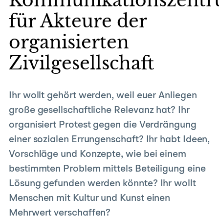
Kommunikationszent
für Akteure der
organisierten
Zivilgesellschaft
Ihr wollt gehört werden, weil euer Anliegen
große gesellschaftliche Relevanz hat? Ihr
organisiert Protest gegen die Verdrängung
einer sozialen Errungenschaft? Ihr habt Ideen,
Vorschläge und Konzepte, wie bei einem
bestimmten Problem mittels Beteiligung eine
Lösung gefunden werden könnte? Ihr wollt
Menschen mit Kultur und Kunst einen
Mehrwert verschaffen?