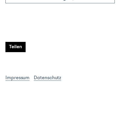
Teilen
Impressum
Datenschutz