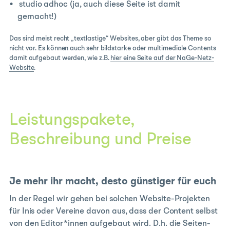
studio adhoc (ja, auch diese Seite ist damit
gemacht!)
Das sind meist recht „textlastige“ Websites, aber gibt das Theme so
nicht vor. Es können auch sehr bildstarke oder multimediale Contents
damit aufgebaut werden, wie z.B.
hier eine Seite auf der NaGe-Netz-
Website
.
Leistungspakete,
Beschreibung und Preise
Je mehr ihr macht, desto günstiger für euch
In der Regel wir gehen bei solchen Website-Projekten
für Inis oder Vereine davon aus, dass der Content selbst
von den Editor*innen aufgebaut wird. D.h. die Seiten-