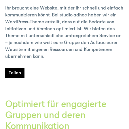
Ihr braucht eine Website, mit der ihr schnell und einfach
kommunizieren könnt. Bei studio adhoc haben wir ein
WordPress-Theme erstellt, dass auf die Bedarfe von
Initiativen und Vereinen optimiert ist. Wir bieten das
Theme mit unterschiedliche umfangreichem Service an
– je nachdem wie weit eure Gruppe den Aufbau eurer
Website mit eigenen Ressourcen und Kompetenzen
übernehmen kann.
Teilen
Optimiert für engagierte
Gruppen und deren
Kommunikation