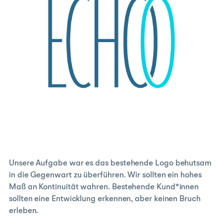
Unsere Aufgabe war es das bestehende Logo behutsam
in die Gegenwart zu überführen. Wir sollten ein hohes
Maß an Kontinuität wahren. Bestehende Kund*innen
sollten eine Entwicklung erkennen, aber keinen Bruch
erleben.