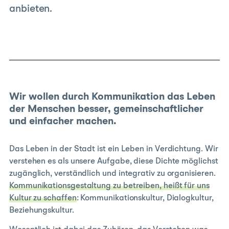
anbieten.
Wir wollen durch Kommunikation das Leben
der Menschen besser, gemein­schaft­licher
und ein­facher machen.
Das Leben in der Stadt ist ein Leben in Verdichtung. Wir
verstehen es als unsere Aufgabe, diese Dichte möglichst
zugänglich, verständlich und integrativ zu organisieren.
Kommunikationsgestaltung zu betreiben, heißt für uns
Kultur zu schaffen
: Kommunikationskultur, Dialogkultur,
Beziehungskultur.