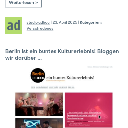
Weiterlesen >
studio adhoc
|
23. April 2025
|
Kategorien:
Verschiedenes
Berlin ist ein buntes Kulturerlebnis! Bloggen
wir darüber …