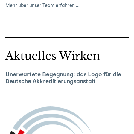
Mehr über unser Team erfahren …
Aktuelles Wirken
Unerwartete Begegnung: das Logo für die
Deutsche Akkreditierungsanstalt