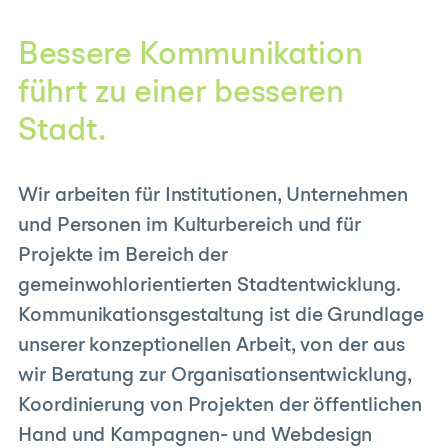
Bessere Kommuni­ka­tion
führt zu einer besseren
Stadt.
Wir arbeiten für Institutionen, Unternehmen
und Personen im Kulturbereich und für
Projekte im Bereich der
gemeinwohlorientierten Stadtentwicklung.
Kommunikationsgestaltung ist die Grundlage
unserer konzeptionellen Arbeit, von der aus
wir Beratung zur Organisationsentwicklung,
Koordinierung von Projekten der öffentlichen
Hand und Kampagnen- und Webdesign