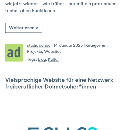
wir jetzt wieder – wie früher – nur mit ein paar neuen
technischen Funktionen.
Weiterlesen >
studio adhoc
|
14. Januar 2025
|
Kategorien:
Projekte
,
Websites
Tags:
Blog
,
Kultur
Vielsprachige Website für eine Netzwerk
freiberuflicher Dolmetscher*innen