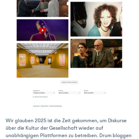
Wir glauben 2025 ist die Zeit gekommen, um Diskurse
über die Kultur der Gesellschaft wieder auf
unabhängigen Plattformen zu betreiben. Drum bloggen