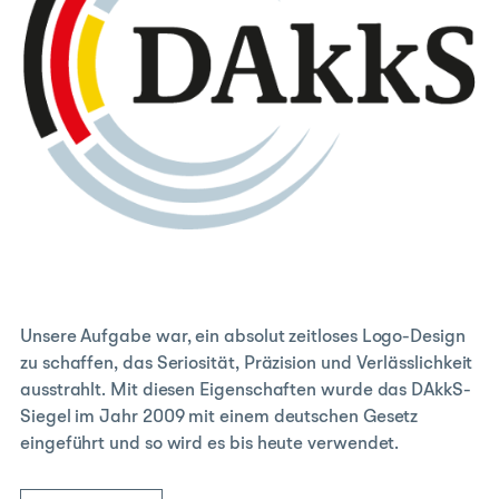
Unsere Aufgabe war, ein absolut zeitloses Logo-Design
zu schaffen, das Seriosität, Präzision und Verlässlichkeit
ausstrahlt. Mit diesen Eigenschaften wurde das DAkkS-
Siegel im Jahr 2009 mit einem deutschen Gesetz
eingeführt und so wird es bis heute verwendet.