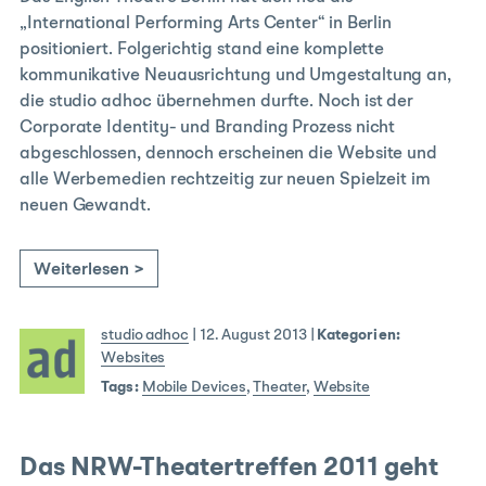
„International Performing Arts Center“ in Berlin
positioniert. Folgerichtig stand eine komplette
kommunikative Neuausrichtung und Umgestaltung an,
die studio adhoc übernehmen durfte. Noch ist der
Corporate Identity- und Branding Prozess nicht
abgeschlossen, dennoch erscheinen die Website und
alle Werbemedien rechtzeitig zur neuen Spielzeit im
neuen Gewandt.
Weiterlesen >
studio adhoc
|
12. August 2013
|
Kategorien:
Websites
Tags:
Mobile Devices
,
Theater
,
Website
Das NRW-Theatertreffen 2011 geht