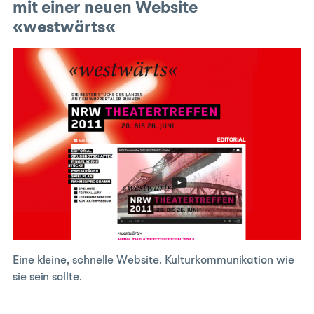
mit einer neuen Website
«westwärts«
Eine kleine, schnelle Website. Kulturkommunikation wie
sie sein sollte.