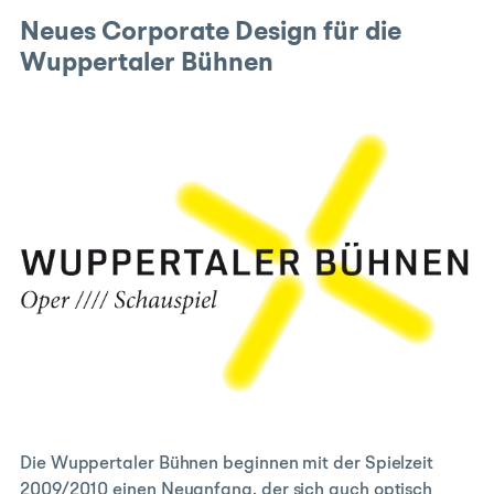
Neues Corporate Design für die
Wuppertaler Bühnen
Die Wuppertaler Bühnen beginnen mit der Spielzeit
2009/2010 einen Neuanfang, der sich auch optisch