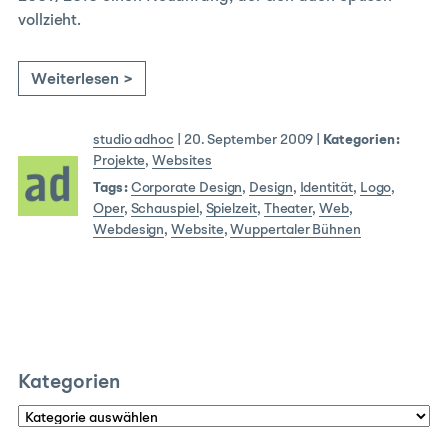
vollzieht.
Weiterlesen >
studio adhoc
|
20. September 2009
|
Kategorien:
Projekte
,
Websites
Tags:
Corporate Design
,
Design
,
Identität
,
Logo
,
Oper
,
Schauspiel
,
Spielzeit
,
Theater
,
Web
,
Webdesign
,
Website
,
Wuppertaler Bühnen
Kategorien
Kategorien