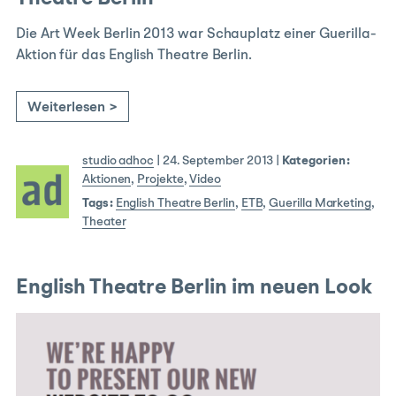
Die Art Week Berlin 2013 war Schauplatz einer Guerilla-
Aktion für das English Theatre Berlin.
Weiterlesen >
studio adhoc
|
24. September 2013
|
Kategorien:
Aktionen
,
Projekte
,
Video
Tags:
English Theatre Berlin
,
ETB
,
Guerilla Marketing
,
Theater
English Theatre Berlin im neuen Look