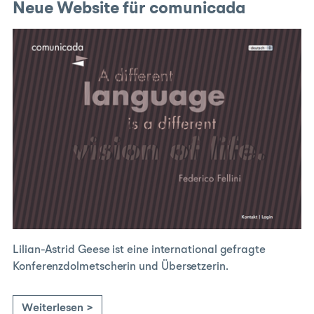
Neue Website für comunicada
Lilian-Astrid Geese ist eine international gefragte
Konferenzdolmetscherin und Übersetzerin.
Weiterlesen >