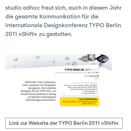
studio adhoc freut sich, auch in diesem Jahr
die gesamte Kommunikation für die
Internationale Designkonferenz TYPO Berlin
2011 »Shift« zu gestalten.
Link zur Website der TYPO Berlin 2011 »Shift«