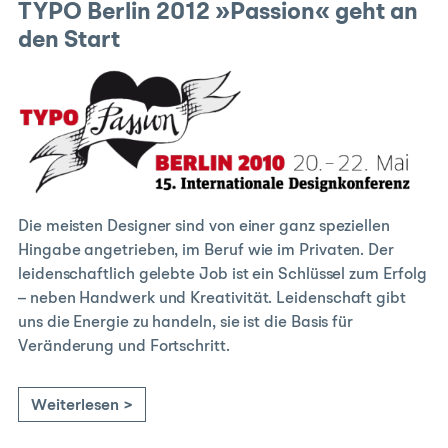
TYPO Berlin 2012 »Passion« geht an
den Start
Die meisten Designer sind von einer ganz speziellen
Hingabe angetrieben, im Beruf wie im Privaten. Der
leidenschaftlich gelebte Job ist ein Schlüssel zum Erfolg
– neben Handwerk und Kreativität. Leidenschaft gibt
uns die Energie zu handeln, sie ist die Basis für
Veränderung und Fortschritt.
Weiterlesen >