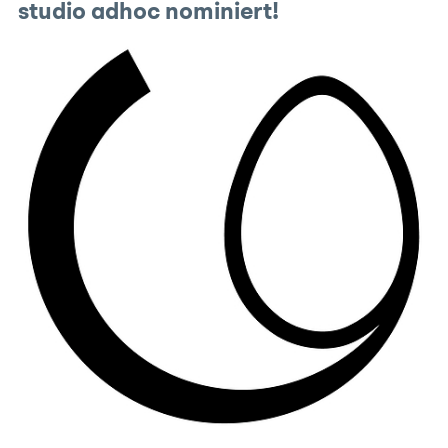
studio adhoc nominiert!