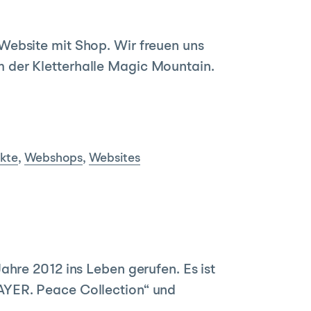
Website mit Shop. Wir freuen uns
 der Kletterhalle Magic Mountain.
ekte
,
Webshops
,
Websites
ahre 2012 ins Leben gerufen. Es ist
AYER. Peace Collection“ und