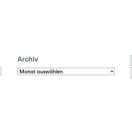
Archiv
Archiv