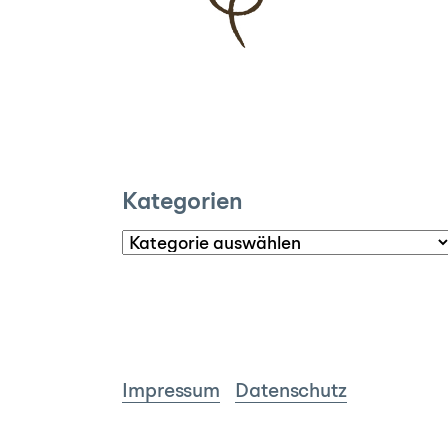
Kategorien
Kategorien
Impressum
Datenschutz