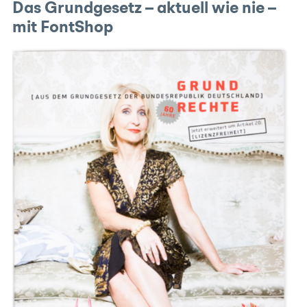
Das Grundgesetz – aktuell wie nie –
mit FontShop