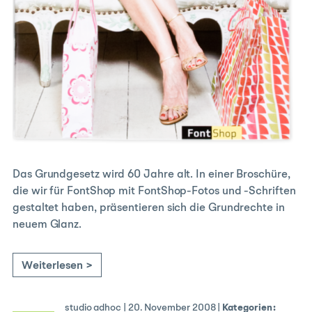
Das Grundgesetz wird 60 Jahre alt. In einer Broschüre,
die wir für FontShop mit FontShop-Fotos und -Schriften
gestaltet haben, präsentieren sich die Grundrechte in
neuem Glanz.
Weiterlesen >
studio adhoc
|
20. November 2008
|
Kategorien: