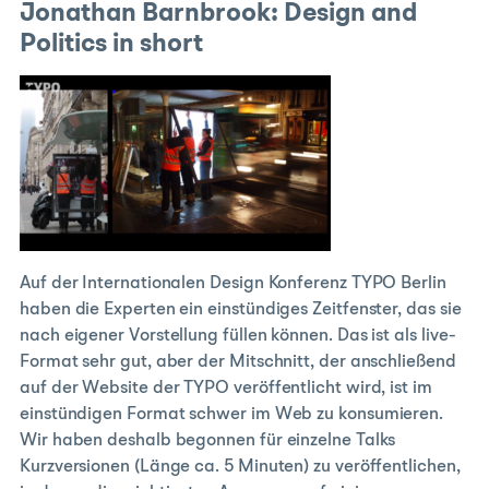
Jonathan Barnbrook: Design and
Politics in short
Auf der Internationalen Design Konferenz TYPO Berlin
haben die Experten ein einstündiges Zeitfenster, das sie
nach eigener Vorstellung füllen können. Das ist als live-
Format sehr gut, aber der Mitschnitt, der anschließend
auf der Website der TYPO veröffentlicht wird, ist im
einstündigen Format schwer im Web zu konsumieren.
Wir haben deshalb begonnen für einzelne Talks
Kurzversionen (Länge ca. 5 Minuten) zu veröffentlichen,