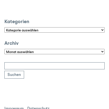
Kategorien
Kategorien
Archiv
Archiv
Suchen
nach:
Impressum
Datenschutz