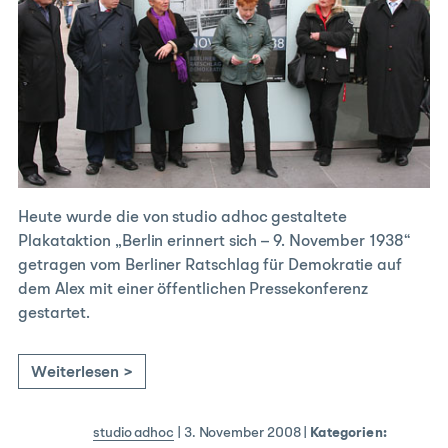
Heute wurde die von studio adhoc gestaltete
Plakataktion „Berlin erinnert sich – 9. November 1938“
getragen vom Berliner Ratschlag für Demokratie auf
dem Alex mit einer öffentlichen Pressekonferenz
gestartet.
Weiterlesen >
studio adhoc
|
3. November 2008
|
Kategorien: