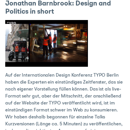
Jonathan Barnbrook: Design and
Politics in short
Auf der Internationalen Design Konferenz TYPO Berlin
haben die Experten ein einstündiges Zeitfenster, das sie
nach eigener Vorstellung füllen können. Das ist als live-
Format sehr gut, aber der Mitschnitt, der anschließend
auf der Website der TYPO veröffentlicht wird, ist im
einstündigen Format schwer im Web zu konsumieren.
Wir haben deshalb begonnen für einzelne Talks
Kurzversionen (Länge ca. 5 Minuten) zu veröffentlichen,