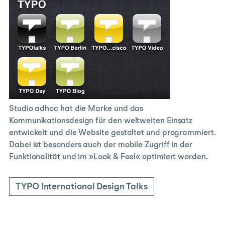
Studio adhoc hat die Marke und das
Kommunikationsdesign für den weltweiten Einsatz
entwickelt und die Website gestaltet und programmiert.
Dabei ist besonders auch der mobile Zugriff in der
Funktionalität und im »Look & Feel« optimiert worden.
TYPO International Design Talks