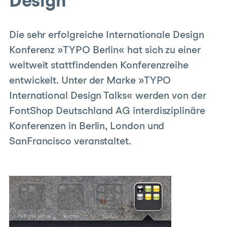
Design
Die sehr erfolgreiche Internationale Design
Konferenz »TYPO Berlin« hat sich zu einer
weltweit stattfindenden Konferenzreihe
entwickelt. Unter der Marke »TYPO
International Design Talks« werden von der
FontShop Deutschland AG interdisziplinäre
Konferenzen in Berlin, London und
SanFrancisco veranstaltet.