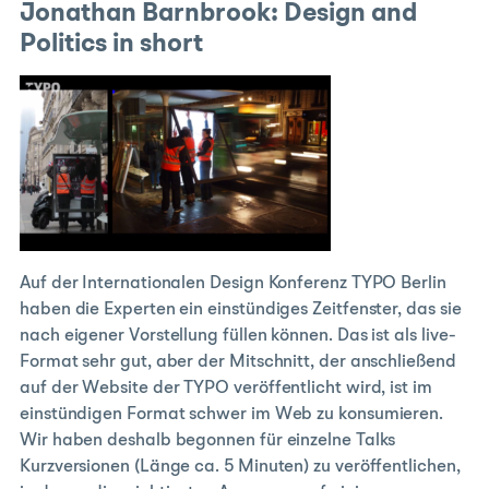
Jonathan Barnbrook: Design and
Politics in short
Auf der Internationalen Design Konferenz TYPO Berlin
haben die Experten ein einstündiges Zeitfenster, das sie
nach eigener Vorstellung füllen können. Das ist als live-
Format sehr gut, aber der Mitschnitt, der anschließend
auf der Website der TYPO veröffentlicht wird, ist im
einstündigen Format schwer im Web zu konsumieren.
Wir haben deshalb begonnen für einzelne Talks
Kurzversionen (Länge ca. 5 Minuten) zu veröffentlichen,