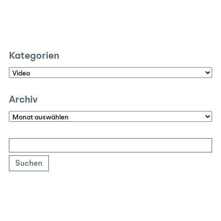
Kategorien
Kategorien
Archiv
Archiv
Suchen
nach: