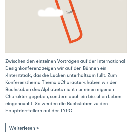
Zwischen den einzelnen Vorträgen auf der International
Designkonferenz zeigen wir auf den Bühnen ein
›Interstitial‹, das die Lücken unterhaltsam füllt. Zum
Konferenzthema Thema »Character« haben wir den
Buchstaben des Alphabets nicht nur einen eigenen
Charakter gegeben, sondern auch ein bisschen Leben
eingehaucht. So werden die Buchstaben zu den
Hauptdarstellern auf der TYPO.
Weiterlesen >