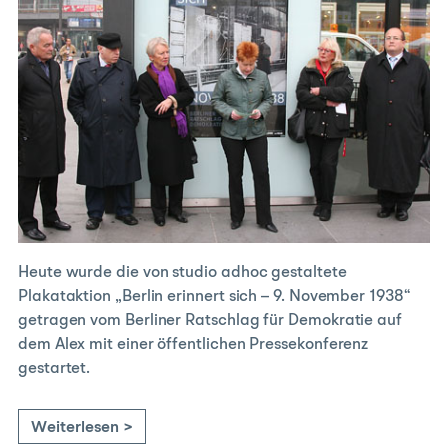
Heute wurde die von studio adhoc gestaltete
Plakataktion „Berlin erinnert sich – 9. November 1938“
getragen vom Berliner Ratschlag für Demokratie auf
dem Alex mit einer öffentlichen Pressekonferenz
gestartet.
Weiterlesen >