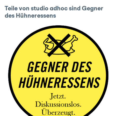
Teile von studio adhoc sind Gegner
des Hühneressens