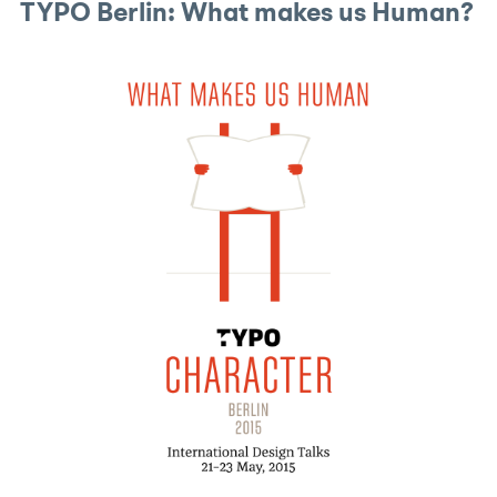
TYPO Berlin: What makes us Human?