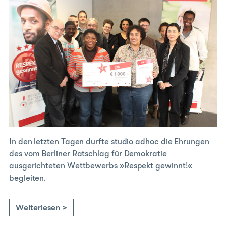
In den letzten Tagen durfte studio adhoc die Ehrungen
des vom Berliner Ratschlag für Demokratie
ausgerichteten Wettbewerbs »Respekt gewinnt!«
begleiten.
Weiterlesen >