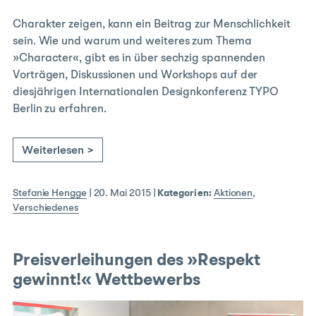
Charakter zeigen, kann ein Beitrag zur Menschlichkeit
sein. Wie und warum und weiteres zum Thema
»Character«, gibt es in über sechzig spannenden
Vorträgen, Diskussionen und Workshops auf der
diesjährigen Internationalen Designkonferenz TYPO
Berlin zu erfahren.
Weiterlesen >
Stefanie Hengge
|
20. Mai 2015
|
Kategorien:
Aktionen
,
Verschiedenes
Preisverleihungen des »Respekt
gewinnt!« Wettbewerbs