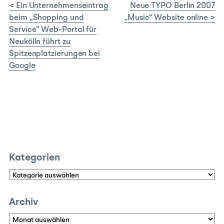
< Ein Unternehmenseintrag
Neue TYPO Berlin 2007
beim „Shopping und
„Music“ Website online >
Service“ Web-Portal für
Neukölln führt zu
Spitzenplatzierungen bei
Google
Kategorien
Kategorien
Archiv
Archiv