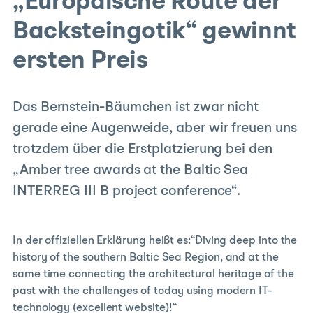
„Europäische Route der
Backsteingotik“ gewinnt
ersten Preis
Das Bernstein-Bäumchen ist zwar nicht
gerade eine Augenweide, aber wir freuen uns
trotzdem über die Erstplatzierung bei den
„Amber tree awards at the Baltic Sea
INTERREG III B project conference“.
In der offiziellen Erklärung heißt es:“Diving deep into the
history of the southern Baltic Sea Region, and at the
same time connecting the architectural heritage of the
past with the challenges of today using modern IT-
technology (excellent website)!“