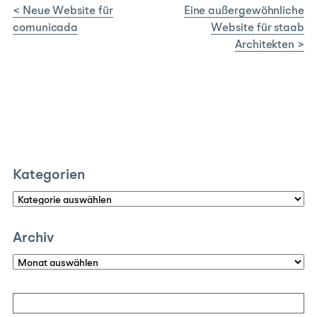
< Neue Website für
Eine außergewöhnliche
comunicada
Website für staab
Architekten >
Kategorien
Kategorien
Archiv
Archiv
Suchen