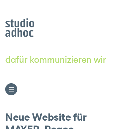
Zum
Inhalt
springen
dafür kommunizieren wir
Neue Website für