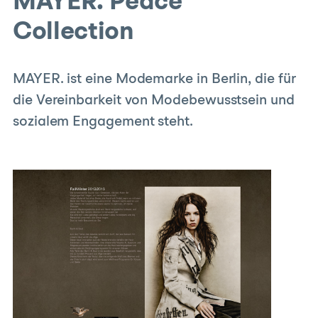
MAYER. Peace
Collection
MAYER. ist eine Modemarke in Berlin, die für
die Vereinbarkeit von Modebewusstsein und
sozialem Engagement steht.