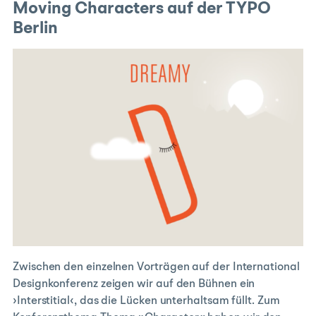
Moving Characters auf der TYPO
Berlin
Zwischen den einzelnen Vorträgen auf der International
Designkonferenz zeigen wir auf den Bühnen ein
›Interstitial‹, das die Lücken unterhaltsam füllt. Zum