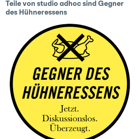
Teile von studio adhoc sind Gegner
des Hühneressens