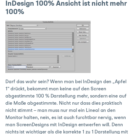
InDesign 100% Ansicht ist nicht mehr
100%
Darf das wahr sein? Wenn man bei InDesign den „Apfel
1“ drückt, bekommt man keine auf den Screen
abgestimmte 100 % Darstellung mehr, sondern eine auf
die Maße abgestimmte. Nicht nur dass dies praktisch
nicht stimmt – man muss nur mal ein Lineal an den
Monitor halten, nein, es ist auch furchtbar nervig, wenn
man ScreenDesigns mit InDesign entwerfen will. Denn
nichts ist wichtiger als die korrekte 1 zu 1 Darstellung mit