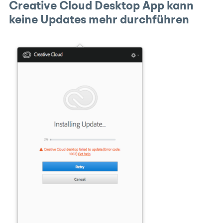
Creative Cloud Desktop App kann
keine Updates mehr durchführen