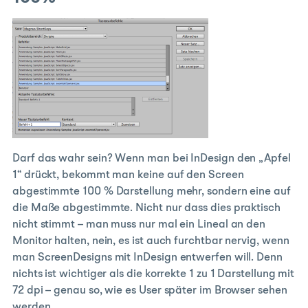
Darf das wahr sein? Wenn man bei InDesign den „Apfel
1“ drückt, bekommt man keine auf den Screen
abgestimmte 100 % Darstellung mehr, sondern eine auf
die Maße abgestimmte. Nicht nur dass dies praktisch
nicht stimmt – man muss nur mal ein Lineal an den
Monitor halten, nein, es ist auch furchtbar nervig, wenn
man ScreenDesigns mit InDesign entwerfen will. Denn
nichts ist wichtiger als die korrekte 1 zu 1 Darstellung mit
72 dpi – genau so, wie es User später im Browser sehen
werden.