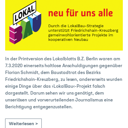
In der Printversion des Lokalblatts B.Z. Berlin waren am
7.3.2020 einerseits haltlose Anschuldigungen gegenüber
Florian Schmidt, dem Baustadtrat des Bezirks
Friedrichshain-Kreuzberg, zu lesen, andererseits wurden
einige Dinge über das ›LokalBau‹-Projekt falsch
dargestellt. Darum sehen wir uns genötigt, dem
unseriösen und vorverurteilenden Journalismus eine
Berichtigung entgegenzustellen.
Weiterlesen >