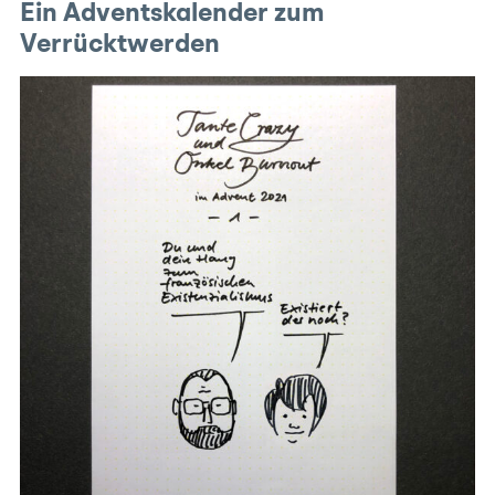
Ein Adventskalender zum
Verrücktwerden