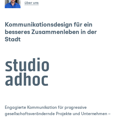
über uns
Kommunikationsdesign für ein
besseres Zusammenleben in der
Stadt
Engagierte Kommunikation für progressive
gesellschaftsverändernde Projekte und Unternehmen –