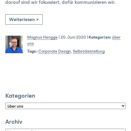
darauf sind wir fokussiert, dafür kommunizieren wir.
Weiterlesen >
Magnus Hengge
|
20. Juni 2020
|
Kategorien:
über
uns
Tags:
Corporate Design
,
Selbstdarstellung
Kategorien
Kategorien
Archiv