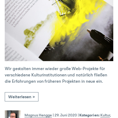
Wir gestalten immer wieder große Web-Projekte für
verschiedene Kulturinstitutionen und natürlich fließen
die Erfahrungen von früheren Projekten in neue ein.
Weiterlesen >
Magnus Hengge
|
29. Juni 2020
|
Kategorien:
Kultur
,