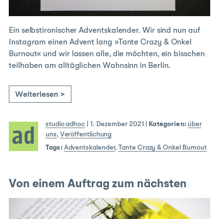
Ein selbstironischer Adventskalender. Wir sind nun auf
Instagram einen Advent lang »Tante Crazy & Onkel
Burnout« und wir lassen alle, die möchten, ein bisschen
teilhaben am alltäglichen Wahnsinn in Berlin.
Weiterlesen >
studio adhoc
|
1. Dezember 2021
|
Kategorien:
über
uns
,
Veröffentlichung
Tags:
Adventskalender
,
Tante Crazy & Onkel Burnout
Von einem Auftrag zum nächsten