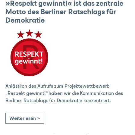
»Respekt gewinnt!« ist das zentrale
Motto des Berliner Ratschlags für
Demokratie
Anlässlich des Aufrufs zum Projektewettbewerb
„Respekt gewinnt!“ haben wir die Kommunikation des
Berliner Ratschlags für Demokratie konzentriert.
Weiterlesen >