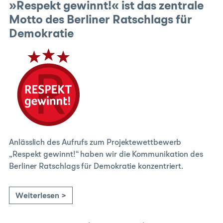
»Respekt gewinnt!« ist das zentrale
Motto des Berliner Ratschlags für
Demokratie
Anlässlich des Aufrufs zum Projektewettbewerb
„Respekt gewinnt!“ haben wir die Kommunikation des
Berliner Ratschlags für Demokratie konzentriert.
Weiterlesen >