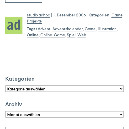
studio adhoc
|
1. Dezember 2006
|
Kategorien:
Game
,
Projekte
Tags:
Advent
,
Adventskalender
,
Game
,
Illustration
,
Online
,
Online-Game
,
Spiel
,
Web
Kategorien
Kategorien
Archiv
Archiv