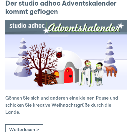
Der studio adhoc Adventskalender
kommt geflogen
Gönnen Sie sich und anderen eine kleinen Pause und
schicken Sie kreative Weihnachtsgrüße durch die
Lande.
Weiterlesen >