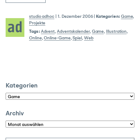
studio adhoc
|
1. Dezember 2006
|
Kategorien:
Game
,
Projekte
Tags:
Advent
,
Adventskalender
,
Game
,
Illustration
,
Online
,
Online-Game
,
Spiel
,
Web
Kategorien
Kategorien
Archiv
Archiv