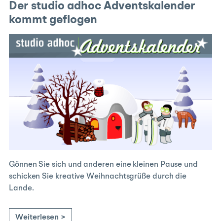
Der studio adhoc Adventskalender
kommt geflogen
Gönnen Sie sich und anderen eine kleinen Pause und
schicken Sie kreative Weihnachtsgrüße durch die
Lande.
Weiterlesen >