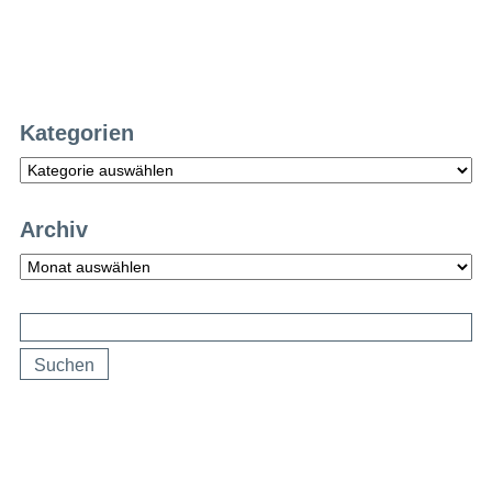
Kategorien
Kategorien
Archiv
Archiv
Suchen
nach: