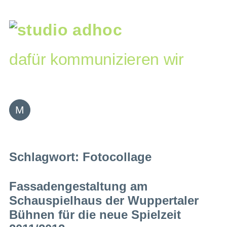
Zum
Inhalt
springen
dafür kommunizieren wir
Schlagwort:
Fotocollage
Fassadengestaltung am
Schauspielhaus der Wuppertaler
Bühnen für die neue Spielzeit