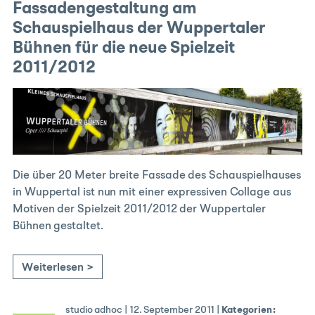
Fassadengestaltung am
Schauspielhaus der Wuppertaler
Bühnen für die neue Spielzeit
2011/2012
Die über 20 Meter breite Fassade des Schauspielhauses
in Wuppertal ist nun mit einer expressiven Collage aus
Motiven der Spielzeit 2011/2012 der Wuppertaler
Bühnen gestaltet.
Weiterlesen >
studio adhoc
|
12. September 2011
|
Kategorien: