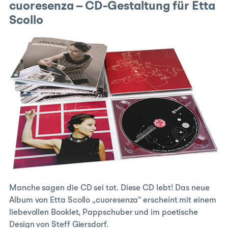
cuoresenza – CD-Gestaltung für Etta
Scollo
Manche sagen die CD sei tot. Diese CD lebt! Das neue
Album von Etta Scollo „cuoresenza“ erscheint mit einem
liebevollen Booklet, Pappschuber und im poetische
Design von Steff Giersdorf.