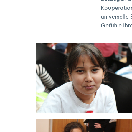
Kooperation
universelle
Gefühle ihr