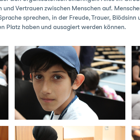
 und Vertrauen zwischen Menschen auf. Menschen
 Sprache sprechen, in der Freude, Trauer, Blödsinn
en Platz haben und ausagiert werden können.