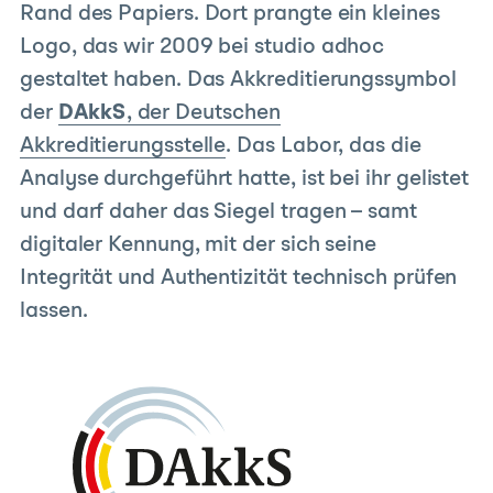
Rand des Papiers. Dort prangte ein kleines
Logo, das wir 2009 bei studio adhoc
gestaltet haben. Das Akkreditierungssymbol
der
DAkkS
, der Deutschen
Akkreditierungsstelle
. Das Labor, das die
Analyse durchgeführt hatte, ist bei ihr gelistet
und darf daher das Siegel tragen – samt
digitaler Kennung, mit der sich seine
Integrität und Authentizität technisch prüfen
lassen.