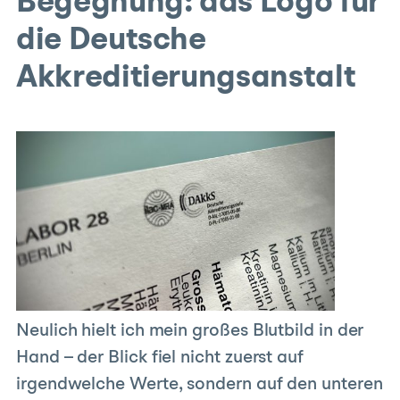
Begegnung: das Logo für
die Deutsche
Akkreditierungsanstalt
Neulich hielt ich mein großes Blutbild in der
Hand – der Blick fiel nicht zuerst auf
irgendwelche Werte, sondern auf den unteren