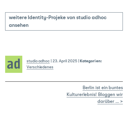
weitere Identity-Projeke von studio adhoc
ansehen
studio adhoc
|
23. April 2025
|
Kategorien:
Verschiedenes
Berlin ist ein buntes
Kulturerlebnis! Bloggen wir
darüber … >