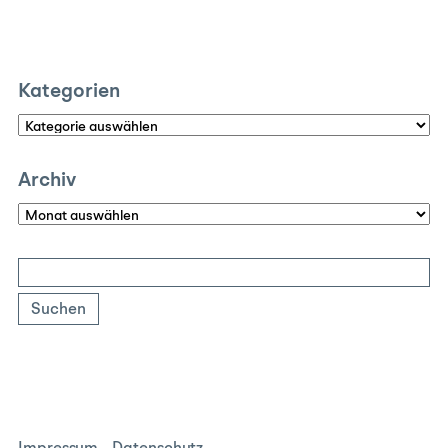
Kategorien
Kategorien
Archiv
Archiv
Suchen
nach: