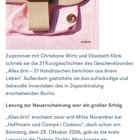
Zusammen mit Christiane Wirtz und Elisabeth Klink
schrieb sie die 21 Kurzgeschichten des Geschenkbandes
„Alles drin – 21 Handtaschen berichten aus ihrem
Leben“. Außerdem gestaltete sie das aufwändige und
liebevolle Innenleben des in Japanbindung
erscheinenden Buchs.
Lesung zur Neuerscheinung war ein großer Erfolg
„Alles drin“ erscheint zwar erst Mitte November bei
„Hoffmann und Campe | Cadeau“, doch schon am
Samstag, dem 28. Oktober 2006, gab es die erste