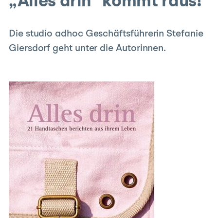
„Alles drin“ kommt raus!
Die studio adhoc Geschäftsführerin Stefanie
Giersdorf geht unter die Autorinnen.