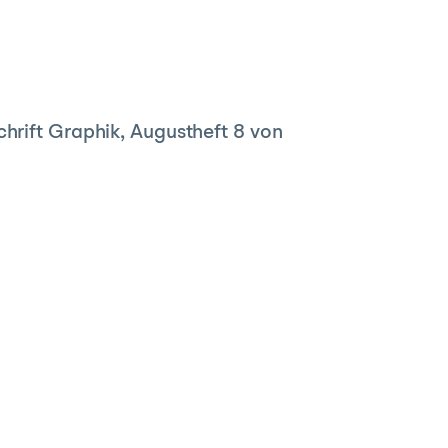
chrift Graphik, Augustheft 8 von